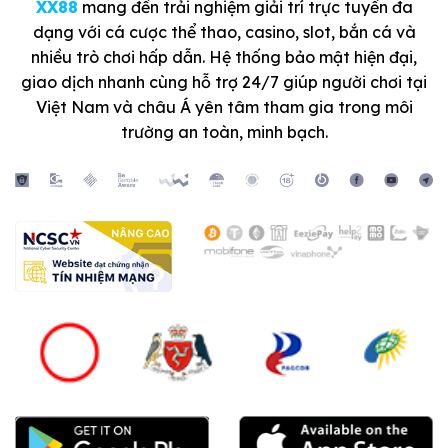
XX88
mang đến trải nghiệm giải trí trực tuyến đa
dạng với cá cược thể thao, casino, slot, bắn cá và
nhiều trò chơi hấp dẫn. Hệ thống bảo mật hiện đại,
giao dịch nhanh cùng hỗ trợ 24/7 giúp người chơi tại
Việt Nam và châu Á yên tâm tham gia trong môi
trường an toàn, minh bạch.