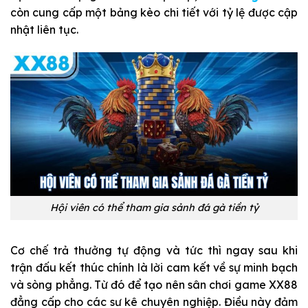
còn cung cấp một bảng kèo chi tiết với tỷ lệ được cập
nhật liên tục.
Hội viên có thể tham gia sảnh đá gà tiền tỷ
Cơ chế trả thưởng tự động và tức thì ngay sau khi
trận đấu kết thúc chính là lời cam kết về sự minh bạch
và sòng phẳng. Từ đó để tạo nên sân chơi game XX88
đẳng cấp cho các sư kê chuyên nghiệp. Điều này đảm