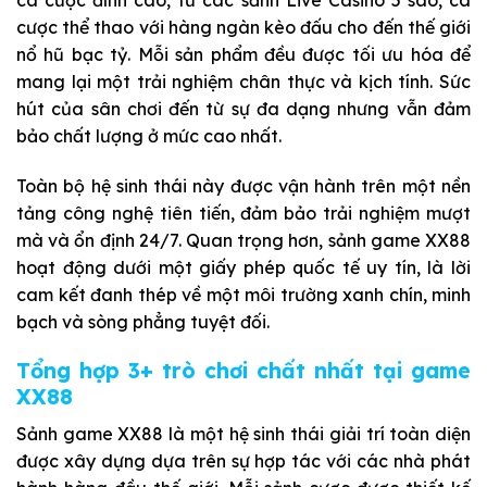
cược thể thao với hàng ngàn kèo đấu cho đến thế giới
nổ hũ bạc tỷ. Mỗi sản phẩm đều được tối ưu hóa để
mang lại một trải nghiệm chân thực và kịch tính. Sức
hút của sân chơi đến từ sự đa dạng nhưng vẫn đảm
bảo chất lượng ở mức cao nhất.
Toàn bộ hệ sinh thái này được vận hành trên một nền
tảng công nghệ tiên tiến, đảm bảo trải nghiệm mượt
mà và ổn định 24/7. Quan trọng hơn, sảnh game XX88
hoạt động dưới một giấy phép quốc tế uy tín, là lời
cam kết đanh thép về một môi trường xanh chín, minh
bạch và sòng phẳng tuyệt đối.
Tổng hợp 3+ trò chơi chất nhất tại game
XX88
Sảnh game XX88 là một hệ sinh thái giải trí toàn diện
được xây dựng dựa trên sự hợp tác với các nhà phát