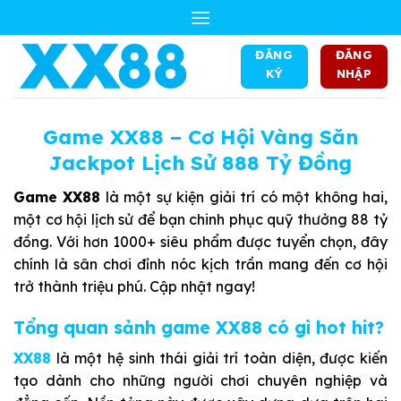
Skip
to
content
ĐĂNG
ĐĂNG
KÝ
NHẬP
Game XX88 – Cơ Hội Vàng Săn
Jackpot Lịch Sử 888 Tỷ Đồng
Game XX88
là một sự kiện giải trí có một không hai,
một cơ hội lịch sử để bạn chinh phục quỹ thưởng 88 tỷ
đồng. Với hơn 1000+ siêu phẩm được tuyển chọn, đây
chính là sân chơi đỉnh nóc kịch trần mang đến cơ hội
trở thành triệu phú. Cập nhật ngay!
Tổng quan sảnh game XX88 có gì hot hit?
XX88
là một hệ sinh thái giải trí toàn diện, được kiến
tạo dành cho những người chơi chuyên nghiệp và