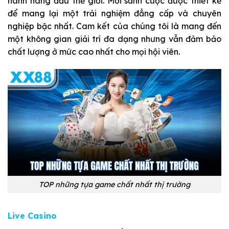
hành hàng đầu thế giới. Mỗi sảnh cược được thiết kế
để mang lại một trải nghiệm đẳng cấp và chuyên
nghiệp bậc nhất. Cam kết của chúng tôi là mang đến
một không gian giải trí đa dạng nhưng vẫn đảm bảo
chất lượng ở mức cao nhất cho mọi hội viên.
TOP những tựa game chất nhất thị trường
Live Casino