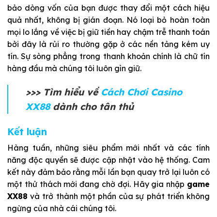
bảo dòng vốn của bạn được thay đổi một cách hiệu
quả nhất, không bị gián đoạn. Nó loại bỏ hoàn toàn
mọi lo lắng về việc bị giữ tiền hay chậm trễ thanh toán
bởi đây là rủi ro thường gặp ở các nền tảng kém uy
tín. Sự sòng phẳng trong thanh khoản chính là chữ tín
hàng đầu mà chúng tôi luôn gìn giữ.
>>> Tìm hiểu về
Cách Chơi Casino
XX88
dành cho tân thủ
Kết luận
Hàng tuần, những siêu phẩm mới nhất và các tính
năng độc quyền sẽ được cập nhật vào hệ thống. Cam
kết này đảm bảo rằng mỗi lần bạn quay trở lại luôn có
một thử thách mới đang chờ đợi. Hãy gia nhập
game
XX88
và trở thành một phần của sự phát triển không
ngừng của nhà cái chúng tôi.