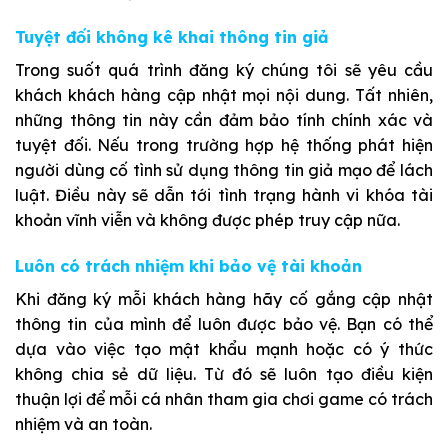
Tuyệt đối không kê khai thông tin giả
Trong suốt quá trình đăng ký chúng tôi sẽ yêu cầu
khách khách hàng cập nhật mọi nội dung. Tất nhiên,
những thông tin này cần đảm bảo tính chính xác và
tuyệt đối. Nếu trong trường hợp hệ thống phát hiện
người dùng cố tình sử dụng thông tin giả mạo để lách
luật. Điều này sẽ dẫn tới tình trạng hành vi khóa tài
khoản vĩnh viễn và không được phép truy cập nữa.
Luôn có trách nhiệm khi bảo vệ tài khoản
Khi đăng ký mỗi khách hàng hãy cố gắng cập nhật
thông tin của mình để luôn được bảo vệ. Bạn có thể
dựa vào việc tạo mật khẩu mạnh hoặc có ý thức
không chia sẻ dữ liệu. Từ đó sẽ luôn tạo điều kiện
thuận lợi để mỗi cá nhân tham gia chơi game có trách
nhiệm và an toàn.