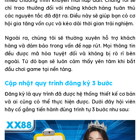
chỉ trao thưởng đối với những khách hàng tuân thủ
các nguyên tắc đã đặt ra. Điều này sẽ giúp bạn có cơ
hội gia tăng vốn cực và kéo dài thời gian trải nghiệm.
Ngoài ra, chúng tôi sẽ thường xuyên hỗ trợ khách
hàng và đảm bảo trong vấn đề nạp rút. Mọi thông tin
đều được mã hóa tuyệt đối và không bị rò rỉ bên
ngoài. Từ đó bạn sẽ luôn cảm thấy yên tâm khi bắt
đầu chơi game tại nền tảng.
Cập nhật quy trình đăng ký 3 bước
Đăng ký là quy trình đã được hệ thống thiết kế cơ bản
và ai cũng có thể thực hiện được. Dưới đây hội viên
hãy cố gắng tiến hành đúng trình tự 3 bước như sau: