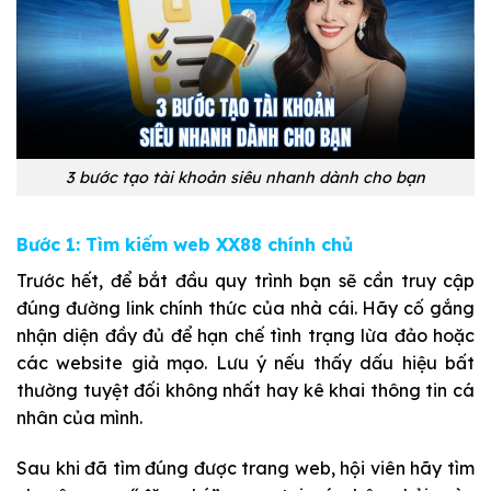
3 bước tạo tài khoản siêu nhanh dành cho bạn
Bước 1: Tìm kiếm web XX88 chính chủ
Trước hết, để bắt đầu quy trình bạn sẽ cần truy cập
đúng đường link chính thức của nhà cái. Hãy cố gắng
nhận diện đầy đủ để hạn chế tình trạng lừa đảo hoặc
các website giả mạo. Lưu ý nếu thấy dấu hiệu bất
thường tuyệt đối không nhất hay kê khai thông tin cá
nhân của mình.
Sau khi đã tìm đúng được trang web, hội viên hãy tìm