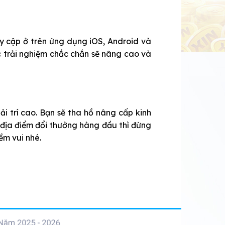
uy cập ở trên ứng dụng iOS, Android và
c trải nghiệm chắc chắn sẽ nâng cao và
ải trí cao. Bạn sẽ tha hồ nâng cấp kinh
 địa điểm đổi thưởng hàng đầu thì đừng
ềm vui nhé.