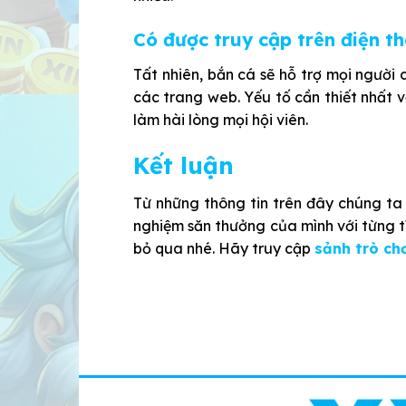
Có được truy cập trên điện t
Tất nhiên, bắn cá sẽ hỗ trợ mọi người
các trang web. Yếu tố cần thiết nhất 
làm hài lòng mọi hội viên.
Kết luận
Từ những thông tin trên đây chúng ta c
nghiệm săn thưởng của mình với từng t
bỏ qua nhé. Hãy truy cập
sảnh trò ch