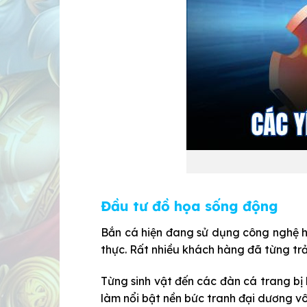
Đầu tư đồ họa sống động
Bắn cá hiện đang sử dụng công nghệ h
thực. Rất nhiều khách hàng đã từng tr
Từng sinh vật đến các đàn cá trang bị
làm nổi bật nền bức tranh đại dương vô