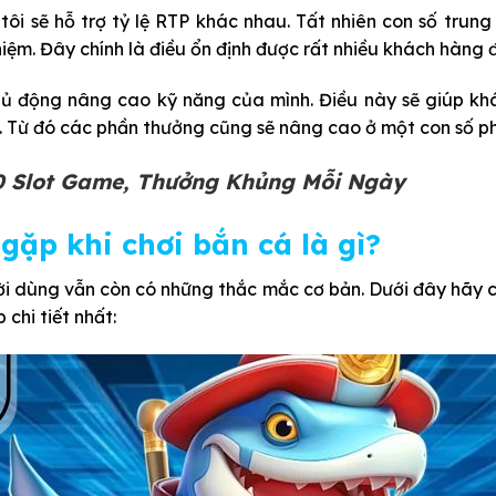
ôi sẽ hỗ trợ tỷ lệ RTP khác nhau. Tất nhiên con số trung
iệm. Đây chính là điều ổn định được rất nhiều khách hàng 
hủ động nâng cao kỹ năng của mình. Điều này sẽ giúp kh
 Từ đó các phần thưởng cũng sẽ nâng cao ở một con số ph
 Slot Game, Thưởng Khủng Mỗi Ngày
gặp khi chơi bắn cá là gì?
ười dùng vẫn còn có những thắc mắc cơ bản. Dưới đây hãy 
chi tiết nhất: