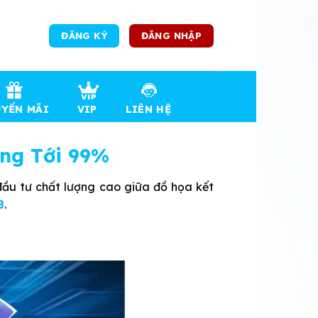
ĐĂNG KÝ
ĐĂNG NHẬP
YẾN MÃI
VIP
LIÊN HỆ
úng Tới 99%
ẽ đầu tư chất lượng cao giữa đồ họa kết
8
.