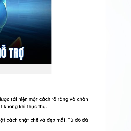
ược tái hiện một cách rõ ràng và chân
 không khí thực thụ.
một cách chặt chẽ và đẹp mắt. Từ đó đã