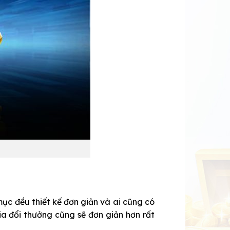
mục đều thiết kế đơn giản và ai cũng có
ia đổi thưởng cũng sẽ đơn giản hơn rất