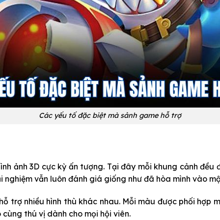
Các yếu tố đặc biệt mà sảnh game hỗ trợ
ình ảnh 3D cực kỳ ấn tượng. Tại đây mỗi khung cảnh đều đ
ải nghiệm vẫn luôn đánh giá giống như đã hòa mình vào một
 hỗ trợ nhiều hình thù khác nhau. Mỗi màu được phối hợp 
 cùng thú vị dành cho mọi hội viên.