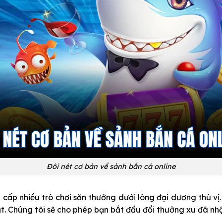
Đôi nét cơ bản về sảnh bắn cá online
ấp nhiều trò chơi săn thưởng dưới lòng đại dương thú vị
 vật. Chúng tôi sẽ cho phép bạn bắt đầu đổi thưởng xu đã 