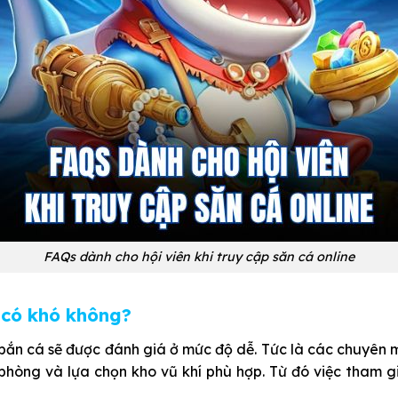
FAQs dành cho hội viên khi truy cập săn cá online
 có khó không?
h bắn cá sẽ được đánh giá ở mức độ dễ. Tức là các chuyên 
g phòng và lựa chọn kho vũ khí phù hợp. Từ đó việc tham g