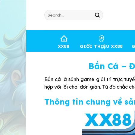
Skip
to
content
XX88
GIỚI THIỆU XX88
G
Bắn Cá – Đ
Bắn cá là sảnh game giải trí trực tuyế
hợp với lối chơi đơn giản. Từ đó chắc ch
Thông tin chung về sả