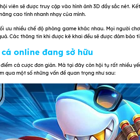
 hội viên sẽ được truy cập vào hình ảnh 3D đầy sắc nét. Kế
à nâng cao tính nhanh nhạy của mình.
tối ưu nhiều chế độ phòng game khác nhau. Mọi người chơi
ả. Các thông tin khi được kê khai đều sẽ được đảm bảo tí
 cá online đang sở hữu
điểm cá cược đơn giản. Mà tại đây còn hội tụ rất nhiều y
iểm qua một số những vấn đề quan trọng như sau: