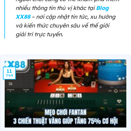
nhiều thông tin thú vị khác tại
Blog
XX88
– nơi cập nhật tin tức, xu hướng
và kiến thức chuyên sâu về thế giới
giải trí trực tuyến.
11
Th9