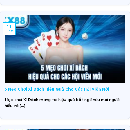
11
Th9
5 Mẹo Chơi Xì Dách Hiệu Quả Cho Các Hội Viên Mới
Mẹo chơi Xì Dách mang tới hiệu quả bất ngờ nếu mọi người
hiểu và [...]