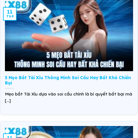
11
Th9
5 Mẹo Bắt Tài Xỉu Thông Minh Soi Cầu Hay Bất Khả Chiến
Bại
Mẹo bắt Tài Xỉu dựa vào soi cầu chính là bí quyết bất bại mà
[...]
11