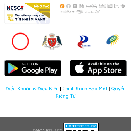
Điều Khoản & Điều Kiện
|
Chính Sách Bảo Mật
|
Quyền
Riêng Tư
DMCA POLICY