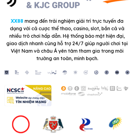
XX88
mang đến trải nghiệm giải trí trực tuyến đa
dạng với cá cược thể thao, casino, slot, bắn cá và
nhiều trò chơi hấp dẫn. Hệ thống bảo mật hiện đại,
giao dịch nhanh cùng hỗ trợ 24/7 giúp người chơi tại
Việt Nam và châu Á yên tâm tham gia trong môi
trường an toàn, minh bạch.