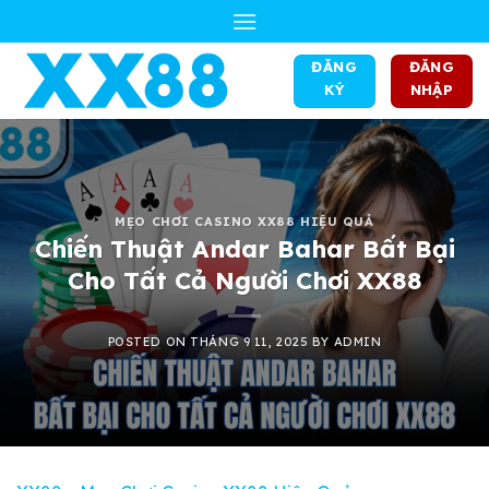
Skip
to
content
ĐĂNG
ĐĂNG
KÝ
NHẬP
MẸO CHƠI CASINO XX88 HIỆU QUẢ
Chiến Thuật Andar Bahar Bất Bại
Cho Tất Cả Người Chơi XX88
POSTED ON
THÁNG 9 11, 2025
BY
ADMIN