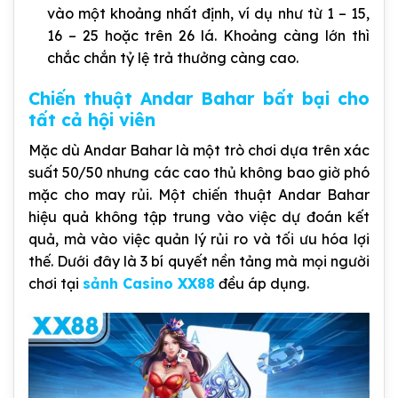
vào một khoảng nhất định, ví dụ như từ 1 – 15,
16 – 25 hoặc trên 26 lá. Khoảng càng lớn thì
chắc chắn tỷ lệ trả thưởng càng cao.
Chiến thuật Andar Bahar bất bại cho
tất cả hội viên
Mặc dù Andar Bahar là một trò chơi dựa trên xác
suất 50/50 nhưng các cao thủ không bao giờ phó
mặc cho may rủi. Một chiến thuật Andar Bahar
hiệu quả không tập trung vào việc dự đoán kết
quả, mà vào việc quản lý rủi ro và tối ưu hóa lợi
thế. Dưới đây là 3 bí quyết nền tảng mà mọi người
chơi tại
sảnh Casino XX88
đều áp dụng.