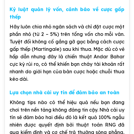
Kỷ luật quản lý vốn, cảnh báo về cược gấp
thếp
Hãy luôn chia nhỏ ngân sách và chỉ đặt cược một
phần nhỏ (từ 2 – 5%) trên tổng vốn cho mỗi ván.
Tuyệt đối không cố gắng gỡ gạc bằng cách cược
gấp thếp (Martingale) sau khi thua. Mặc dù có vẻ
hấp dẫn nhưng đây là chiến thuật Andar Bahar
cực kỳ rủi ro, có thể khiến bạn cháy tài khoản rất
nhanh do giới hạn của bàn cược hoặc chuỗi thua
kéo dài.
Lựa chọn nhà cái uy tín để đảm bảo an toàn
Không tips nào có thể hiệu quả nếu bạn đang
chơi trên nền tảng không đáng tin cậy. Nhà cái uy
tín sẽ đảm bảo hai điều đó là kết quả 100% ngẫu
nhiên được quyết định bởi thuật toán RNG đã
qua kiểm định và cơ chế trả thưởng sòng phẳng,