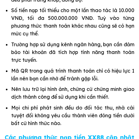
Số tiền nạp tối thiểu cho một lần thao tác là 10.000
VNĐ, tối đa 500.000.000 VNĐ. Tuỳ vào từng
phương thức thanh toán khác nhau cũng sẽ có hạn
mức cụ thể.
Trường hợp sử dụng kênh ngân hàng, bạn cần đảm
bảo tài khoản đã tích hợp tính năng thanh toán
trực tuyến.
Mã QR trong quá trình thanh toán chỉ có hiệu lực 1
lần nên bạn cần nhớ để tránh gặp lỗi.
Nên lưu trữ lại hình ảnh, chứng cứ chứng minh giao
dịch thành công để sử dụng khi cần thiết.
Mọi chi phí phát sinh đều do đối tác thu, nhà cái
tuyệt đối không yêu cầu thành viên đóng tiền dưới
bất cứ hình thức nào.
Các phương thức nạp tiền XX88 cập nhật