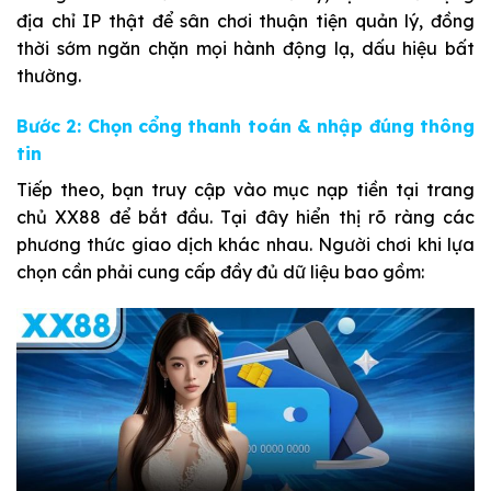
địa chỉ IP thật để sân chơi thuận tiện quản lý, đồng
thời sớm ngăn chặn mọi hành động lạ, dấu hiệu bất
thường.
Bước 2: Chọn cổng thanh toán & nhập đúng thông
tin
Tiếp theo, bạn truy cập vào mục nạp tiền tại trang
chủ XX88 để bắt đầu. Tại đây hiển thị rõ ràng các
phương thức giao dịch khác nhau. Người chơi khi lựa
chọn cần phải cung cấp đầy đủ dữ liệu bao gồm: