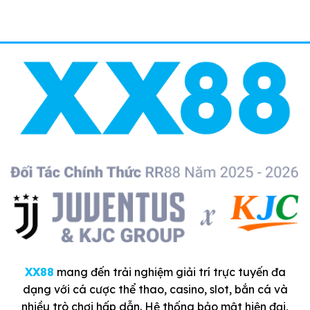
XX88
mang đến trải nghiệm giải trí trực tuyến đa
dạng với cá cược thể thao, casino, slot, bắn cá và
nhiều trò chơi hấp dẫn. Hệ thống bảo mật hiện đại,