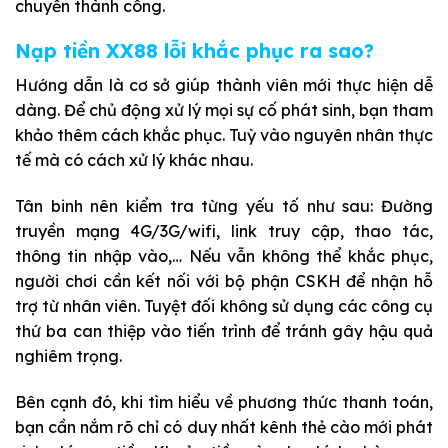
chuyển thành công.
Nạp tiền XX88 lỗi khắc phục ra sao?
Hướng dẫn là cơ sở giúp thành viên mới thực hiện dễ
dàng. Để chủ động xử lý mọi sự cố phát sinh, bạn tham
khảo thêm cách khắc phục. Tuỳ vào nguyên nhân thực
tế mà có cách xử lý khác nhau.
Tân binh nên kiểm tra từng yếu tố như sau: Đường
truyền mạng 4G/3G/wifi, link truy cập, thao tác,
thông tin nhập vào,… Nếu vẫn không thể khắc phục,
người chơi cần kết nối với bộ phận CSKH để nhận hỗ
trợ từ nhân viên. Tuyệt đối không sử dụng các công cụ
thứ ba can thiệp vào tiến trình để tránh gây hậu quả
nghiêm trọng.
Bên cạnh đó, khi tìm hiểu về phương thức thanh toán,
bạn cần nắm rõ chỉ có duy nhất kênh thẻ cào mới phát