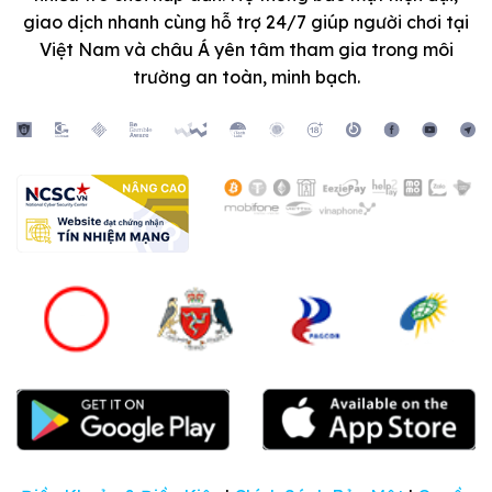
giao dịch nhanh cùng hỗ trợ 24/7 giúp người chơi tại
Việt Nam và châu Á yên tâm tham gia trong môi
trường an toàn, minh bạch.