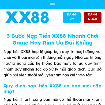
Skip
to
content
ĐĂNG
ĐĂNG
KÝ
NHẬP
3 Bước Nạp Tiền XX88 Nhanh Chơi
Game Hay Rinh Ưu Đãi Khủng
Nạp tiền XX88 hợp lệ giúp bạn duy trì hoạt động vui
chơi và thoải mái săn thưởng mỗi ngày. Nhà cái không
ngừng nâng cấp hệ thống bảo mật, tối ưu quy trình
nhằm đẩy nhanh tốc độ xử lý mỗi giao dịch. Qua đó
giúp hội viên thoải mái, yên tâm hơn khi thao tác.
Quy định nạp tiền XX88 cơ bản mới cập
nhật
Nạp tiền thành công bạn mới có thể thoải mái khám