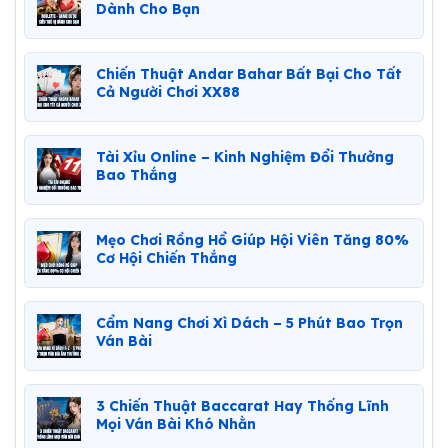
Dành Cho Bạn
Chiến Thuật Andar Bahar Bất Bại Cho Tất
Cả Người Chơi XX88
Tài Xỉu Online – Kinh Nghiệm Đổi Thưởng
Bao Thắng
Mẹo Chơi Rồng Hổ Giúp Hội Viên Tăng 80%
Cơ Hội Chiến Thắng
Cẩm Nang Chơi Xì Dách – 5 Phút Bao Trọn
Ván Bài
3 Chiến Thuật Baccarat Hay Thống Lĩnh
Mọi Ván Bài Khó Nhằn