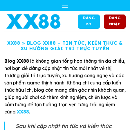
Skip
to
content
ĐĂNG
ĐĂNG
KÝ
NHẬP
XX88
»
BLOG XX88 – TIN TỨC, KIẾN THỨC &
XU HƯỚNG GIẢI TRÍ TRỰC TUYẾN
Blog XX88
là không gian tổng hợp thông tin đa chiều,
nơi bạn dễ dàng cập nhật tin tức mới nhất về thị
trường giải trí trực tuyến, xu hướng công nghệ và các
sản phẩm game thịnh hành. Không chỉ cung cấp kiến
thức hữu ích, blog còn mang đến góc nhìn khách quan,
giúp người chơi có thêm kinh nghiệm, chiến lược và
cảm hứng để tận hưởng trọn vẹn từng trải nghiệm
cùng
XX88
.
Sau khi cập nhật tin tức và kiến thức