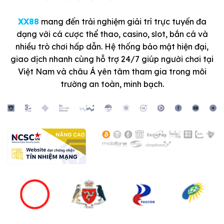
XX88
mang đến trải nghiệm giải trí trực tuyến đa
dạng với cá cược thể thao, casino, slot, bắn cá và
nhiều trò chơi hấp dẫn. Hệ thống bảo mật hiện đại,
giao dịch nhanh cùng hỗ trợ 24/7 giúp người chơi tại
Việt Nam và châu Á yên tâm tham gia trong môi
trường an toàn, minh bạch.