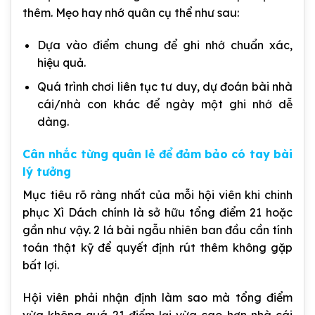
thêm. Mẹo hay nhớ quân cụ thể như sau:
Dựa vào điểm chung để ghi nhớ chuẩn xác,
hiệu quả.
Quá trình chơi liên tục tư duy, dự đoán bài nhà
cái/nhà con khác để ngày một ghi nhớ dễ
dàng.
Cân nhắc từng quân lẻ để đảm bảo có tay bài
lý tưởng
Mục tiêu rõ ràng nhất của mỗi hội viên khi chinh
phục Xì Dách chính là sở hữu tổng điểm 21 hoặc
gần như vậy. 2 lá bài ngẫu nhiên ban đầu cần tính
toán thật kỹ để quyết định rút thêm không gặp
bất lợi.
Hội viên phải nhận định làm sao mà tổng điểm
vừa không quá 21 điểm lại vừa cao hơn nhà cái