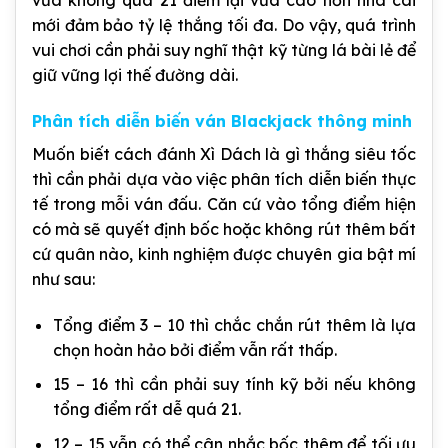
mới đảm bảo tỷ lệ thắng tối đa. Do vậy, quá trình
vui chơi cần phải suy nghĩ thật kỹ từng lá bài lẻ để
giữ vững lợi thế đường dài.
Phân tích diễn biến ván Blackjack thông minh
Muốn biết cách đánh Xì Dách là gì thắng siêu tốc
thì cần phải dựa vào việc phân tích diễn biến thực
tế trong mỗi ván đấu. Căn cứ vào tổng điểm hiện
có mà sẽ quyết định bốc hoặc không rút thêm bất
cứ quân nào, kinh nghiệm được chuyên gia bật mí
như sau:
Tổng điểm 3 – 10 thì chắc chắn rút thêm là lựa
chọn hoàn hảo bởi điểm vẫn rất thấp.
15 – 16 thì cần phải suy tính kỹ bởi nếu không
tổng điểm rất dễ quá 21.
12 – 15 vẫn có thể cân nhắc bốc thêm để tối ưu