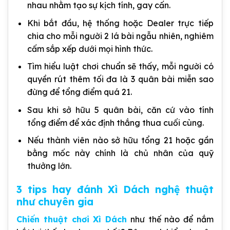
nhau nhằm tạo sự kịch tính, gay cấn.
Khi bắt đầu, hệ thống hoặc Dealer trực tiếp
chia cho mỗi người 2 lá bài ngẫu nhiên, nghiêm
cấm sắp xếp dưới mọi hình thức.
Tìm hiểu luật chơi chuẩn sẽ thấy, mỗi người có
quyền rút thêm tối đa là 3 quân bài miễn sao
đừng để tổng điểm quá 21.
Sau khi sở hữu 5 quân bài, căn cứ vào tính
tổng điểm để xác định thắng thua cuối cùng.
Nếu thành viên nào sở hữu tổng 21 hoặc gần
bằng mốc này chính là chủ nhân của quỹ
thưởng lớn.
3 tips hay đánh Xì Dách nghệ thuật
như chuyên gia
Chiến thuật chơi Xì Dách
như thế nào để nắm