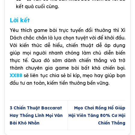
kết quả cuối cùng.
Lời kết
Yêu thích game bài trực tuyến đổi thưởng thì Xì
Dách chắc chắn là lựa chọn tuyệt vời để khởi đầu.
Với kiến thức dễ hiểu, chiến thuật dễ áp dụng
giúp mọi người nhanh chóng làm chủ diễn biến
thực tế. Qua đó sớm dành chiến thắng và trở
thành chuyên gia game bài bất khả chiến bại.
XX88
sẽ liên tục chia sẻ bí kíp, mẹo hay giúp bạn
đầu tư an toàn, kiếm tiền thưởng bền vững.
3 Chiến Thuật Baccarat
Mẹo Chơi Rồng Hổ Giúp
Hay Thống Lĩnh Mọi Ván
Hội Viên Tăng 80% Cơ Hội
Bài Khó Nhằn
Chiến Thắng