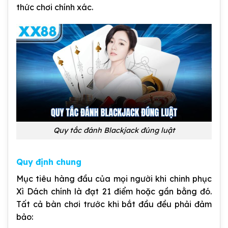
thức chơi chính xác.
Quy tắc đánh Blackjack đúng luật
Quy định chung
Mục tiêu hàng đầu của mọi người khi chinh phục
Xì Dách chính là đạt 21 điểm hoặc gần bằng đó.
Tất cả bàn chơi trước khi bắt đầu đều phải đảm
bảo: