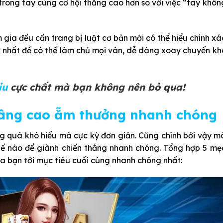
 trong tay cùng cơ hội thắng cao hơn so với việc “tay khôn
gia đều cần trang bị luật cơ bản mới có thể hiểu chính xá
h nhất để có thể làm chủ mọi ván, dễ dàng xoay chuyển kh
ỉu
cực chất mà bạn không nên bỏ qua!
nâng cao ẵm thưởng nhanh chóng
ng quá khó hiểu mà cực kỳ đơn giản. Cũng chính bởi vậy m
 thế nào để giành chiến thắng nhanh chóng. Tổng hợp 5 mẹ
đưa bạn tới mục tiêu cuối cùng nhanh chóng nhất: