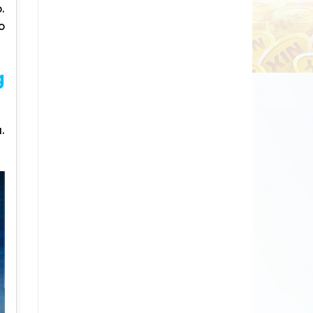
.
o
g
.