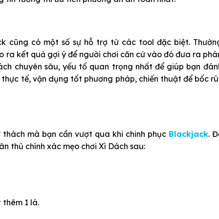
k cũng có một số sự hỗ trợ từ các tool đặc biệt. Thườn
 ra kết quả gợi ý để người chơi căn cứ vào đó đưa ra phá
Dách chuyên sâu, yếu tố quan trọng nhất để giúp bạn đán
 thực tế, vận dụng tốt phương pháp, chiến thuật để bốc rú
hử thách mà bạn cần vượt qua khi chinh phục
Blackjack
. Đ
uân thủ chính xác mẹo chơi Xì Dách sau:
 thêm 1 lá.