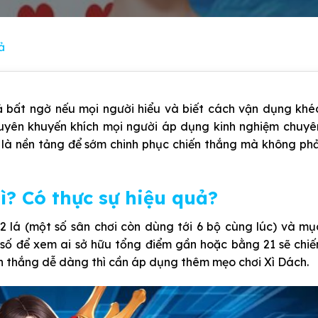
ả
ả bất ngờ nếu mọi người hiểu và biết cách vận dụng khé
yên khuyến khích mọi người áp dụng kinh nghiệm chuyê
 là nền tảng để sớm chinh phục chiến thắng mà không phả
ì? Có thực sự hiệu quả?
2 lá (một số sân chơi còn dùng tới 6 bộ cùng lúc) và mụ
 số để xem ai sở hữu tổng điểm gần hoặc bằng 21 sẽ chiế
n thắng dễ dàng thì cần áp dụng thêm mẹo chơi Xì Dách.