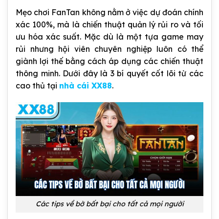
Mẹo chơi FanTan không nằm ở việc dự đoán chính
xác 100%, mà là chiến thuật quản lý rủi ro và tối
ưu hóa xác suất. Mặc dù là một tựa game may
rủi nhưng hội viên chuyên nghiệp luôn có thể
giành lợi thế bằng cách áp dụng các chiến thuật
thông minh. Dưới đây là 3 bí quyết cốt lõi từ các
cao thủ tại
nhà cái XX88
.
Các tips về bờ bất bại cho tất cả mọi người