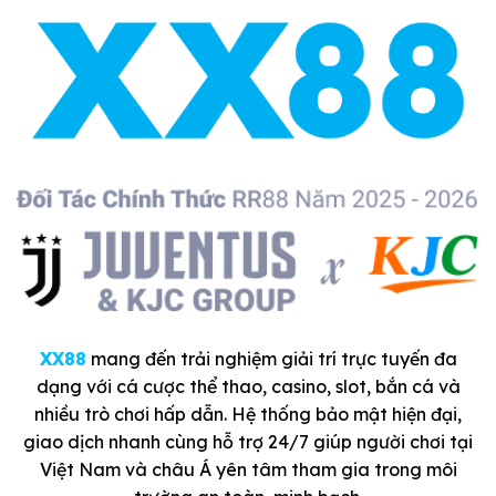
XX88
mang đến trải nghiệm giải trí trực tuyến đa
dạng với cá cược thể thao, casino, slot, bắn cá và
nhiều trò chơi hấp dẫn. Hệ thống bảo mật hiện đại,
giao dịch nhanh cùng hỗ trợ 24/7 giúp người chơi tại
Việt Nam và châu Á yên tâm tham gia trong môi