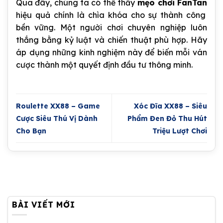
Qua đây, chúng ta có thể thấy
mẹo chơi FanTan
hiệu quả chính là chìa khóa cho sự thành công
bền vững. Một người chơi chuyên nghiệp luôn
thắng bằng kỷ luật và chiến thuật phù hợp. Hãy
áp dụng những kinh nghiệm này để biến mỗi ván
cược thành một quyết định đầu tư thông minh.
Roulette XX88 – Game
Xóc Đĩa XX88 – Siêu
Cược Siêu Thú Vị Dành
Phẩm Đen Đỏ Thu Hút
Cho Bạn
Triệu Lượt Chơi
BÀI VIẾT MỚI