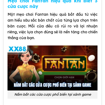
Mẹo chơi Fantan hiệu quả khi biết 3
cửa cược này
Một mẹo chơi Fantan hiệu quả bắt đầu từ việc
am hiểu sâu sắc bản chất của từng lựa chọn trên
bàn cược. Mỗi cửa đều có rủi ro và lợi nhuận
riêng, việc lựa chọn đúng sẽ là nền tảng cho chiến
thắng của bạn.
Nắm bắt các cửa cược phổ biến tại sảnh game