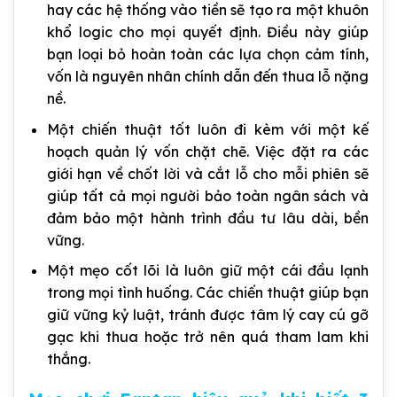
hay các hệ thống vào tiền sẽ tạo ra một khuôn
khổ logic cho mọi quyết định. Điều này giúp
bạn loại bỏ hoàn toàn các lựa chọn cảm tính,
vốn là nguyên nhân chính dẫn đến thua lỗ nặng
nề.
Một chiến thuật tốt luôn đi kèm với một kế
hoạch quản lý vốn chặt chẽ. Việc đặt ra các
giới hạn về chốt lời và cắt lỗ cho mỗi phiên sẽ
giúp tất cả mọi người bảo toàn ngân sách và
đảm bảo một hành trình đầu tư lâu dài, bền
vững.
Một mẹo cốt lõi là luôn giữ một cái đầu lạnh
trong mọi tình huống. Các chiến thuật giúp bạn
giữ vững kỷ luật, tránh được tâm lý cay cú gỡ
gạc khi thua hoặc trở nên quá tham lam khi
thắng.