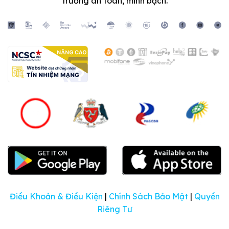
trường an toàn, minh bạch.
Điều Khoản & Điều Kiện
|
Chính Sách Bảo Mật
|
Quyền
Riêng Tư