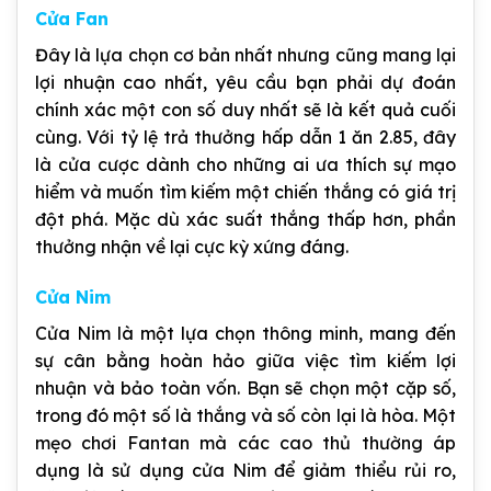
Cửa Fan
Đây là lựa chọn cơ bản nhất nhưng cũng mang lại
lợi nhuận cao nhất, yêu cầu bạn phải dự đoán
chính xác một con số duy nhất sẽ là kết quả cuối
cùng. Với tỷ lệ trả thưởng hấp dẫn 1 ăn 2.85, đây
là cửa cược dành cho những ai ưa thích sự mạo
hiểm và muốn tìm kiếm một chiến thắng có giá trị
đột phá. Mặc dù xác suất thắng thấp hơn, phần
thưởng nhận về lại cực kỳ xứng đáng.
Cửa Nim
Cửa Nim là một lựa chọn thông minh, mang đến
sự cân bằng hoàn hảo giữa việc tìm kiếm lợi
nhuận và bảo toàn vốn. Bạn sẽ chọn một cặp số,
trong đó một số là thắng và số còn lại là hòa. Một
mẹo chơi Fantan mà các cao thủ thường áp
dụng là sử dụng cửa Nim để giảm thiểu rủi ro,