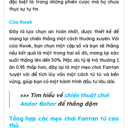
đặc biệt là trong những phiên cược mà họ chưa
thực sự tự tin.
Cửa Kwok
Đây là lựa chọn an toàn nhất, được thiết kế để
mang lại chiến thắng một cách thường xuyên. Với
cửa Kwok, bạn chọn một cặp số và bạn sẽ thắng
nếu kết quả là một trong hai số đó, mang lại xác
suất thắng lên đến 50%. Mặc dù tỷ lệ trả thưởng 1
ăn 0.95 thấp hơn, đây lại là một mẹo chơi Fantan
tuyệt vời để tích lũy vốn một cách từ từ và bền
vững, giúp bạn có một hành trình đầu tư lâu dài.
>>> Tìm hiểu về
chiến thuật chơi
Andar Bahar
để thắng đậm
Tổng hợp các mẹo chơi Fantan từ cao
thủ