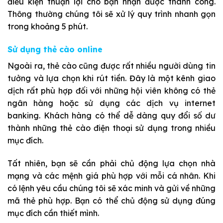
điều kiện thuận lợi cho bạn nhận được thành công.
Thông thường chúng tôi sẽ xử lý quy trình nhanh gọn
trong khoảng 5 phút.
Sử dụng thẻ cào online
Ngoài ra, thẻ cào cũng được rất nhiều người dùng tin
tưởng và lựa chọn khi rút tiền. Đây là một kênh giao
dịch rất phù hợp đối với những hội viên không có thẻ
ngân hàng hoặc sử dụng các dịch vụ internet
banking. Khách hàng có thể dễ dàng quy đổi số dư
thành những thẻ cào điện thoại sử dụng trong nhiều
mục đích.
Tất nhiên, bạn sẽ cần phải chủ động lựa chọn nhà
mạng và các mệnh giá phù hợp với mỗi cá nhân. Khi
có lệnh yêu cầu chúng tôi sẽ xác minh và gửi về những
mã thẻ phù hợp. Bạn có thể chủ động sử dụng đúng
mục đích cần thiết mình.