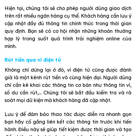
Hiện tại, chúng tôi sẽ cho phép người dùng giao dịch
trên rất nhiều ngân hàng cụ thể. Khách hàng cần lưu ý
cập nhật đầy đủ thông tin chính thức trong thời gian
quy định. Bạn sẽ có cơ hội nhận những khoản thưởng
hợp lý trong suốt quá trình trải nghiệm online của
mình.
Rút tiền qua ví điện tử
Không chỉ dừng lại ở đó, ví điện tử cũng được đánh
giá là một kênh rút tiền vô cùng hiện đại. Người dùng
chỉ cần kê khai các thông tin cơ bản như thông tin ví,
số dư cần rút,… Chúng tôi sẽ bắt đầu kiểm tra và rà
soát mọi dữ kiện mà khách hàng đã cập nhật.
Lưu ý để đảm bảo thao tác được diễn ra nhanh gọn
bạn hãy cố gắng liên kết các thông tin trước khi tiến
hành. Điều này sẽ giúp tiết kiệm được thời gian và tạo