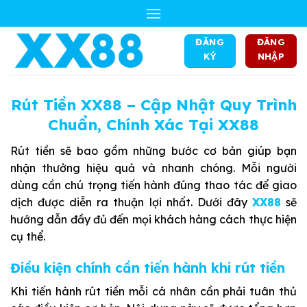
Skip
to
content
ĐĂNG
ĐĂNG
KÝ
NHẬP
Rút Tiền XX88 – Cập Nhật Quy Trình
Chuẩn, Chính Xác Tại XX88
Rút tiền sẽ bao gồm những bước cơ bản giúp bạn
nhận thưởng hiệu quả và nhanh chóng. Mỗi người
dùng cần chú trọng tiến hành đúng thao tác để giao
dịch được diễn ra thuận lợi nhất. Dưới đây
XX88
sẽ
hướng dẫn đầy đủ đến mọi khách hàng cách thực hiện
cụ thể.
Điều kiện chính cần tiến hành khi rút tiền
Khi tiến hành rút tiền mỗi cá nhân cần phải tuân thủ