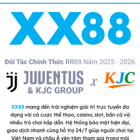
XX88
mang đến trải nghiệm giải trí trực tuyến đa
dạng với cá cược thể thao, casino, slot, bắn cá và
nhiều trò chơi hấp dẫn. Hệ thống bảo mật hiện đại,
giao dịch nhanh cùng hỗ trợ 24/7 giúp người chơi tại
Việt Nam và châu Á yên tâm tham gia trong môi