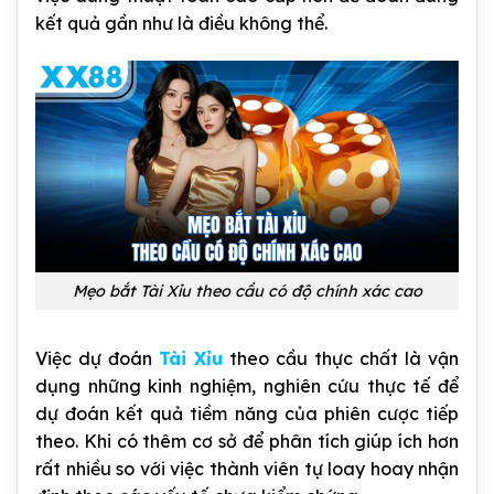
kết quả gần như là điều không thể.
Mẹo bắt Tài Xỉu theo cầu có độ chính xác cao
Việc dự đoán
Tài Xỉu
theo cầu thực chất là vận
dụng những kinh nghiệm, nghiên cứu thực tế để
dự đoán kết quả tiềm năng của phiên cược tiếp
theo. Khi có thêm cơ sở để phân tích giúp ích hơn
rất nhiều so với việc thành viên tự loay hoay nhận