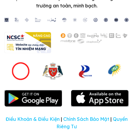
trường an toàn, minh bạch.
Điều Khoản & Điều Kiện
|
Chính Sách Bảo Mật
|
Quyền
Riêng Tư