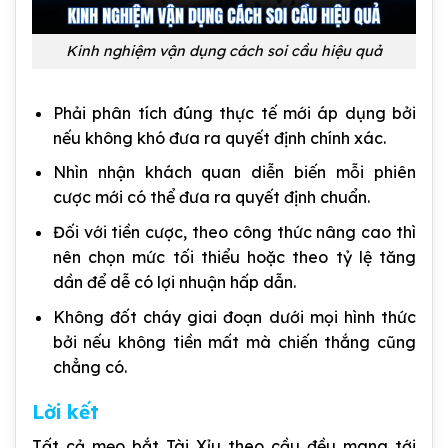
Kinh nghiệm vận dụng cách soi cầu hiệu quả
Phải phân tích đúng thực tế mới áp dụng bởi
nếu không khó đưa ra quyết định chính xác.
Nhìn nhận khách quan diễn biến mỗi phiên
cược mới có thể đưa ra quyết định chuẩn.
Đối với tiền cược, theo công thức nâng cao thì
nên chọn mức tối thiểu hoặc theo tỷ lệ tăng
dần để dễ có lợi nhuận hấp dẫn.
Không đốt cháy giai đoạn dưới mọi hình thức
bởi nếu không tiền mất mà chiến thắng cũng
chẳng có.
Lời kết
Tất cả mẹo bắt Tài Xỉu theo cầu đều mang tới