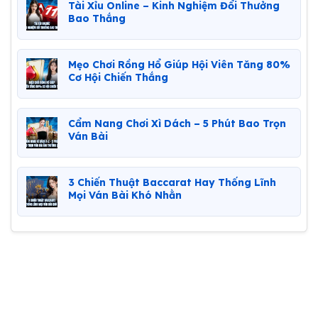
Tài Xỉu Online – Kinh Nghiệm Đổi Thưởng
Bao Thắng
Mẹo Chơi Rồng Hổ Giúp Hội Viên Tăng 80%
Cơ Hội Chiến Thắng
Cẩm Nang Chơi Xì Dách – 5 Phút Bao Trọn
Ván Bài
3 Chiến Thuật Baccarat Hay Thống Lĩnh
Mọi Ván Bài Khó Nhằn